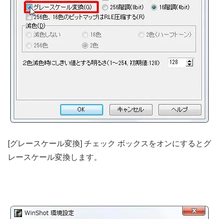
[グレースケール変換] チェック ボックスをオンにするとグ
レースケール変換します。