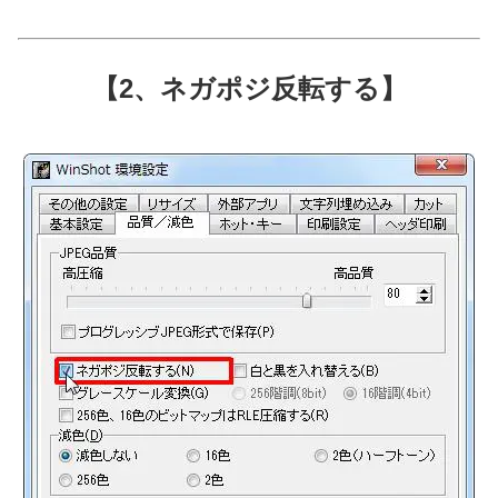
【2、ネガポジ反転する】