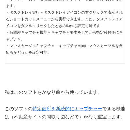
ます。
・タスクトレイ実行－タスクトレイアイコンの右クリックで表示され
るショートカットメニューから実行できます。また、タスクトレイア
イコンをダブルクリックしたときの動作も設定可能です。
・時間差キャプチャ機能－キャプチャ要求をしてから指定秒数後にキ
ャプチャ。
・マウスカーソルキャプチャ－キャプチャ画面にマウスカーソルを含
めるかどうかを設定可能。
私はこのソフトをかなり前から使っています。
このソフトの
特定箇所を断続的にキャプチャー
できる機能
は（不動産サイトの間取り図などで）かなり重宝します。