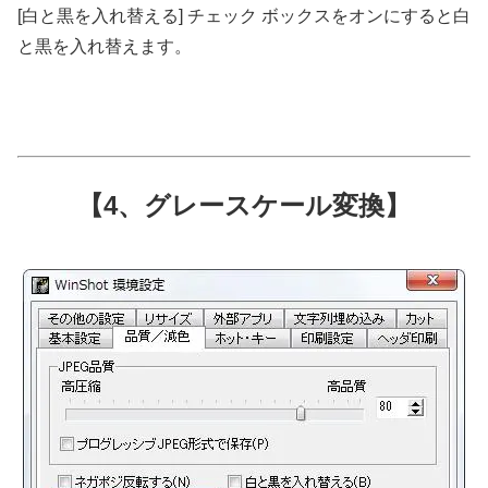
[白と黒を入れ替える] チェック ボックスをオンにすると白
と黒を入れ替えます。
【4、グレースケール変換】