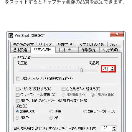
をスライドするとキャプチャ画像の品質を設定できます。