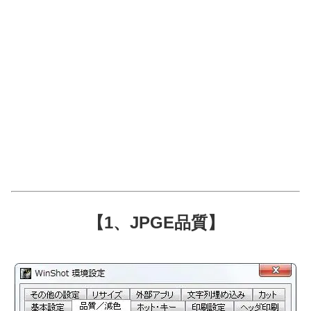
【1、JPGE品質】