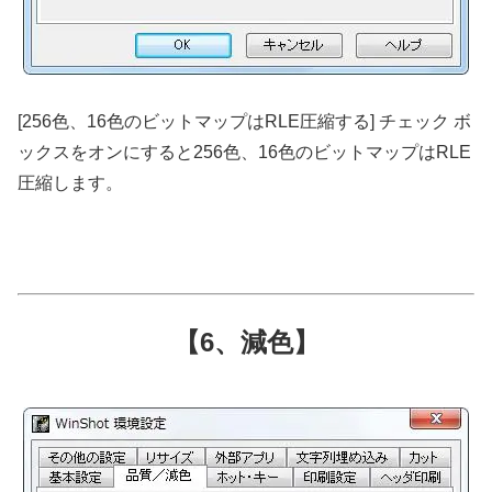
[256色、16色のビットマップはRLE圧縮する] チェック ボ
ックスをオンにすると256色、16色のビットマップはRLE
圧縮します。
【6、減色】