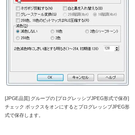
[JPGE品質] グループの [プログレッシブJPEG形式で保存]
チェック ボックスをオンにするとプログレッシブJPEG形
式で保存します。