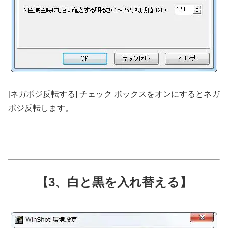
[ネガポジ反転する] チェック ボックスをオンにするとネガ
ポジ反転します。
【3、白と黒を入れ替える】