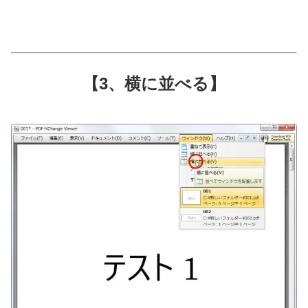
【3、横に並べる】