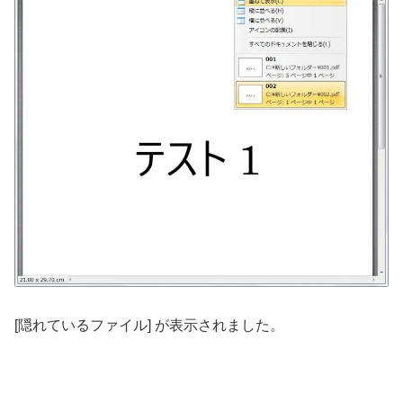
[隠れているファイル] が表示されました。