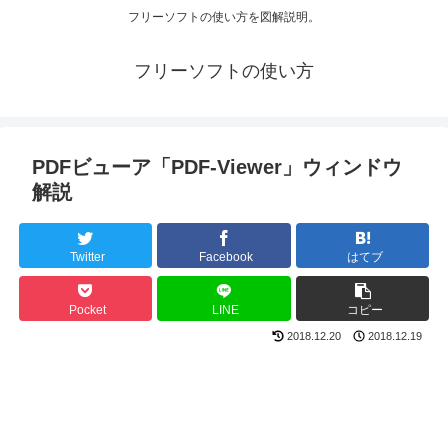
フリーソフトの使い方を図解説明。
フリーソフトの使い方
PDFビューア「PDF-Viewer」ウィンドウ
解説
Twitter
Facebook
はてブ
Pocket
LINE
コピー
2018.12.20
2018.12.19