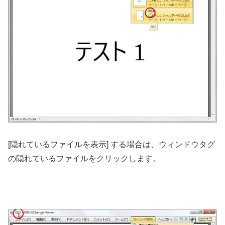
[隠れているファイルを表示] する場合は、ウィンドウタグ
の隠れているファイルをクリックします。