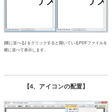
[横に並べる] をクリックすると開いているPDFファイルを
横に並べて表示します。
【4、アイコンの配置】