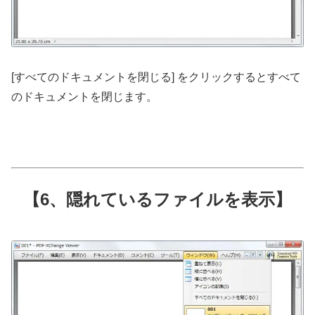
[すべてのドキュメントを閉じる] をクリックするとすべて
のドキュメントを閉じます。
【6、隠れているファイルを表示】