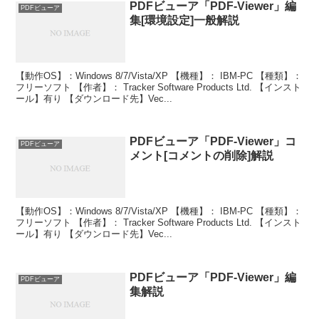
PDFビューア「PDF-Viewer」編
PDFビューア
集[環境設定]一般解説
【動作OS】：Windows 8/7/Vista/XP 【機種】： IBM-PC 【種類】：
フリーソフト 【作者】： Tracker Software Products Ltd. 【インスト
ール】有り 【ダウンロード先】Vec...
PDFビューア「PDF-Viewer」コ
PDFビューア
メント[コメントの削除]解説
【動作OS】：Windows 8/7/Vista/XP 【機種】： IBM-PC 【種類】：
フリーソフト 【作者】： Tracker Software Products Ltd. 【インスト
ール】有り 【ダウンロード先】Vec...
PDFビューア「PDF-Viewer」編
PDFビューア
集解説