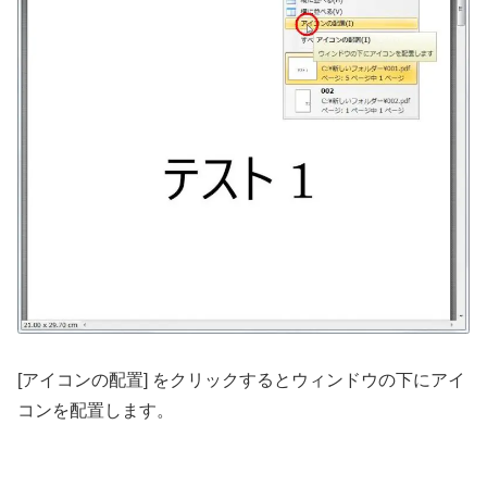
[アイコンの配置] をクリックするとウィンドウの下にアイ
コンを配置します。