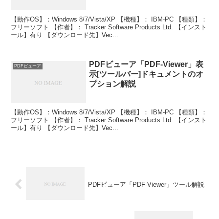
【動作OS】：Windows 8/7/Vista/XP 【機種】： IBM-PC 【種類】：
フリーソフト 【作者】： Tracker Software Products Ltd. 【インスト
ール】有り 【ダウンロード先】Vec...
PDFビューア「PDF-Viewer」表
PDFビューア
示[ツールバー]ドキュメントのオ
プション解説
【動作OS】：Windows 8/7/Vista/XP 【機種】： IBM-PC 【種類】：
フリーソフト 【作者】： Tracker Software Products Ltd. 【インスト
ール】有り 【ダウンロード先】Vec...
PDFビューア「PDF-Viewer」ツール解説