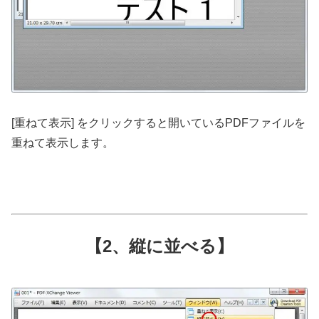
[重ねて表示] をクリックすると開いているPDFファイルを
重ねて表示します。
【2、縦に並べる】