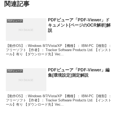
関連記事
PDFビューア「PDF-Viewer」ド
PDFビューア
キュメント[ページのOCR解析]解
説
【動作OS】：Windows 8/7/Vista/XP 【機種】： IBM-PC 【種類】：
フリーソフト 【作者】： Tracker Software Products Ltd. 【インスト
ール】有り 【ダウンロード先】Vec...
PDFビューア「PDF-Viewer」編
PDFビューア
集[環境設定]測定解説
【動作OS】：Windows 8/7/Vista/XP 【機種】： IBM-PC 【種類】：
フリーソフト 【作者】： Tracker Software Products Ltd. 【インスト
ール】有り 【ダウンロード先】Vec...