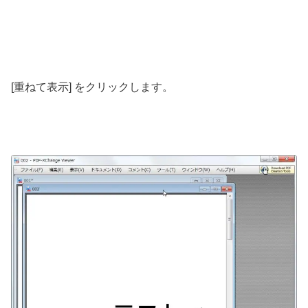
[重ねて表示] をクリックします。