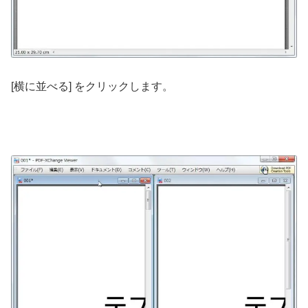
[横に並べる] をクリックします。