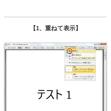
【1、重ねて表示】