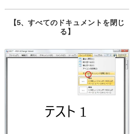
【5、すべてのドキュメントを閉じ
る】