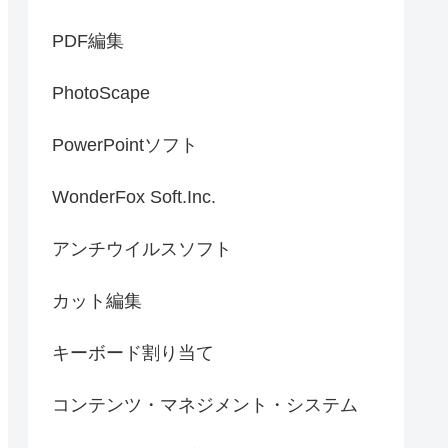
PDF編集
PhotoScape
PowerPointソフト
WonderFox Soft.Inc.
アンチウイルスソフト
カット編集
キーボード割り当て
コンテンツ・マネジメント・システム