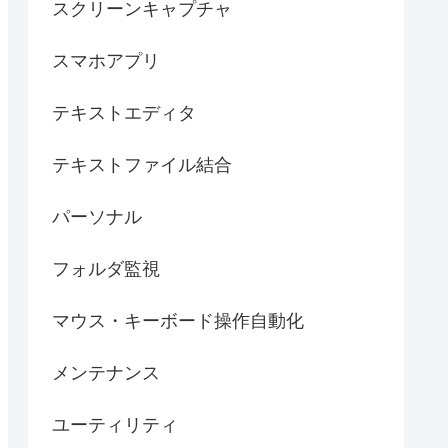
スクリーンキャプチャ
スマホアプリ
テキストエディタ
テキストファイル結合
パーソナル
フォルダ監視
マウス・キーボード操作自動化
メンテナンス
ユーティリティ