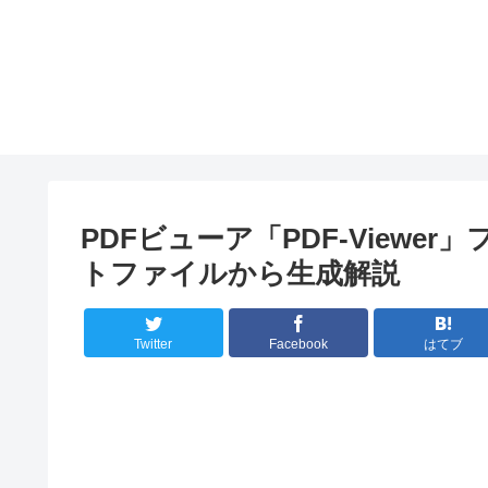
PDFビューア「PDF-Viewe
トファイルから生成解説
Twitter
Facebook
はてブ