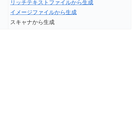
リッチテキストファイルから生成
イメージファイルから生成
スキャナから生成