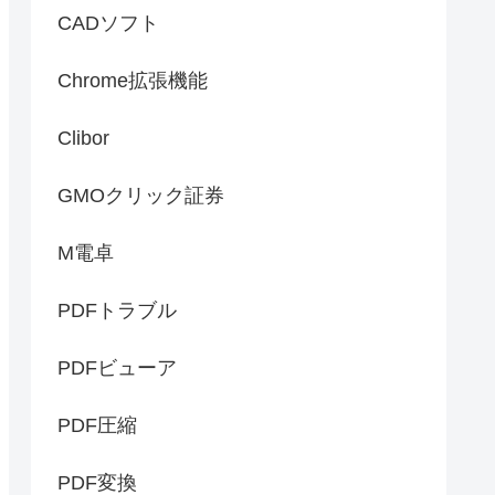
CADソフト
Chrome拡張機能
Clibor
GMOクリック証券
M電卓
PDFトラブル
PDFビューア
PDF圧縮
PDF変換