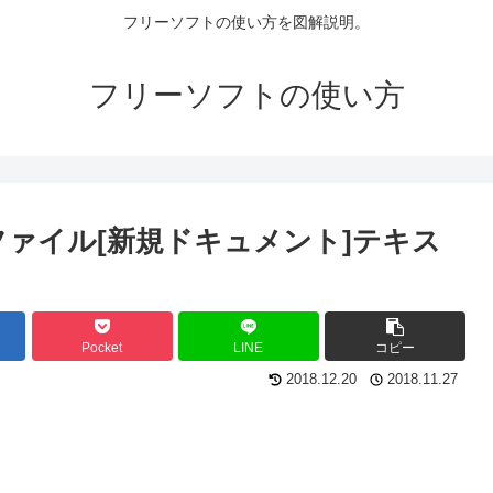
フリーソフトの使い方を図解説明。
フリーソフトの使い方
r」ファイル[新規ドキュメント]テキス
Pocket
LINE
コピー
2018.12.20
2018.11.27