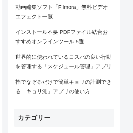
動画編集ソフト「Filmora」無料ビデオ
エフェクト一覧
インストール不要 PDFファイル結合お
すすめオンラインツール 5選
世界的に使われているコスパの良い行動
を管理する「スケジュール管理」アプリ
指でなぞるだけで簡単キョリの計測でき
る「キョリ測」アプリの使い方
カテゴリー