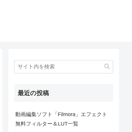
最近の投稿
動画編集ソフト「Filmora」エフェクト
無料フィルター＆LUT一覧