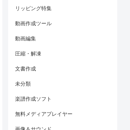
リッピング特集
動画作成ツール
動画編集
圧縮・解凍
文書作成
未分類
楽譜作成ソフト
無料メディアプレイヤー
画像＆サウンド