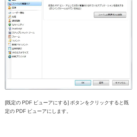
[既定の PDF ビューアにする] ボタンをクリックすると既
定の PDF ビューアにします。