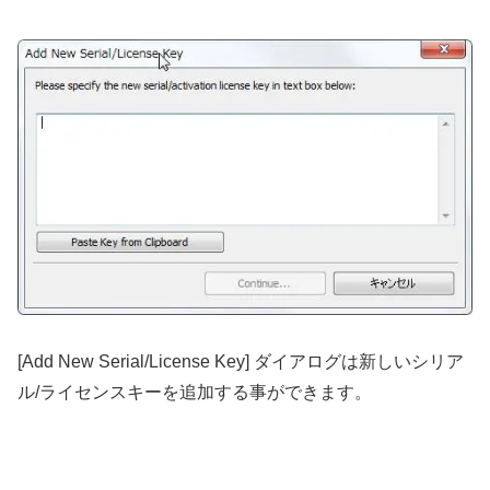
[Add New Serial/License Key] ダイアログは新しいシリア
ル/ライセンスキーを追加する事ができます。