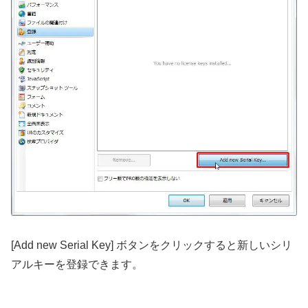
[Add new Serial Key] ボタンをクリックすると新しいシリ
アルキーを登録できます。