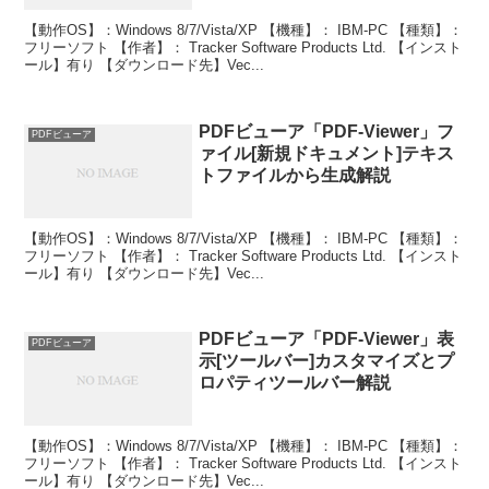
【動作OS】：Windows 8/7/Vista/XP 【機種】： IBM-PC 【種類】：
フリーソフト 【作者】： Tracker Software Products Ltd. 【インスト
ール】有り 【ダウンロード先】Vec...
PDFビューア「PDF-Viewer」フ
PDFビューア
ァイル[新規ドキュメント]テキス
トファイルから生成解説
【動作OS】：Windows 8/7/Vista/XP 【機種】： IBM-PC 【種類】：
フリーソフト 【作者】： Tracker Software Products Ltd. 【インスト
ール】有り 【ダウンロード先】Vec...
PDFビューア「PDF-Viewer」表
PDFビューア
示[ツールバー]カスタマイズとプ
ロパティツールバー解説
【動作OS】：Windows 8/7/Vista/XP 【機種】： IBM-PC 【種類】：
フリーソフト 【作者】： Tracker Software Products Ltd. 【インスト
ール】有り 【ダウンロード先】Vec...