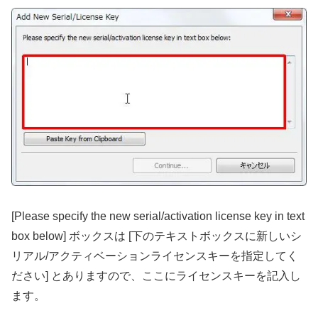
[Please specify the new serial/activation license key in text
box below] ボックスは [下のテキストボックスに新しいシ
リアル/アクティベーションライセンスキーを指定してく
ださい] とありますので、ここにライセンスキーを記入し
ます。