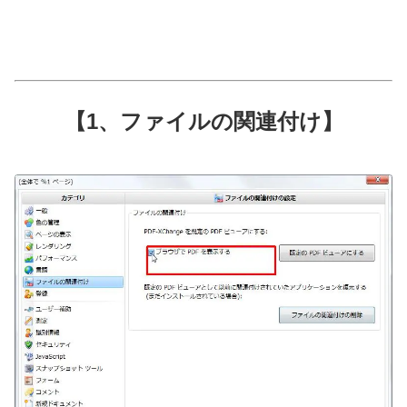
【1、ファイルの関連付け】