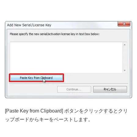
[Paste Key from Clipboard] ボタンをクリックするとクリ
ップボードからキーをペーストします。