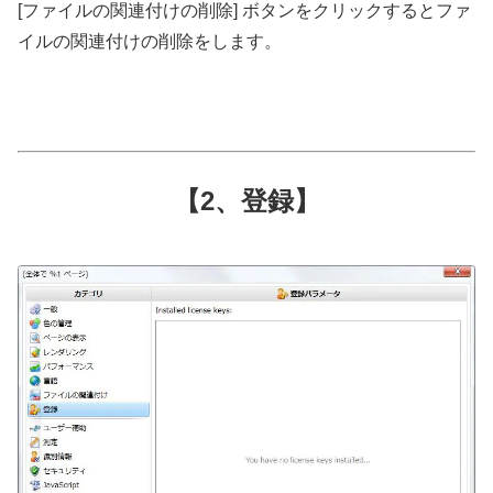
[ファイルの関連付けの削除] ボタンをクリックするとファ
イルの関連付けの削除をします。
【2、登録】