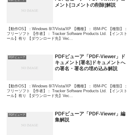
メント[コメントの削除]解説
【動作OS】：Windows 8/7/Vista/XP 【機種】： IBM-PC 【種類】：
フリーソフト 【作者】： Tracker Software Products Ltd. 【インスト
ール】有り 【ダウンロード先】Vec...
PDFビューア「PDF-Viewer」ド
PDFビューア
キュメント[署名]ドキュメントへ
の署名・署名の埋め込み解説
【動作OS】：Windows 8/7/Vista/XP 【機種】： IBM-PC 【種類】：
フリーソフト 【作者】： Tracker Software Products Ltd. 【インスト
ール】有り 【ダウンロード先】Vec...
PDFビューア「PDF-Viewer」編
PDFビューア
集解説