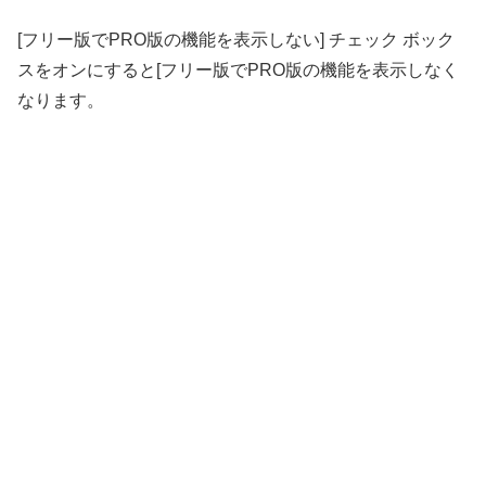
[フリー版でPRO版の機能を表示しない] チェック ボック
スをオンにすると[フリー版でPRO版の機能を表示しなく
なります。