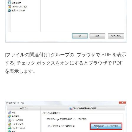
[ファイルの関連付け] グループの [ブラウザで PDF を表示
する] チェック ボックスをオンにするとブラウザで PDF
を表示します。