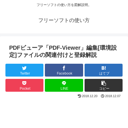
フリーソフトの使い方を図解説明。
フリーソフトの使い方
PDFビューア「PDF-Viewer」編集[環境設
定]ファイルの関連付けと登録解説
Twitter
Facebook
はてブ
Pocket
LINE
コピー
2018.12.20
2018.12.07