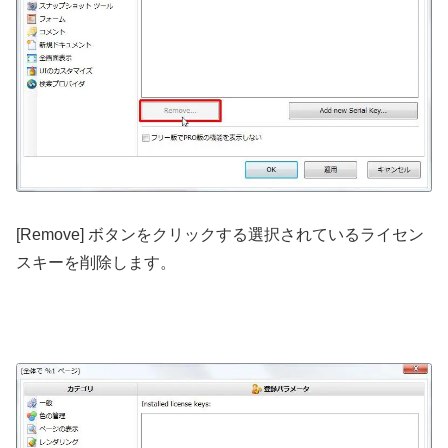
[Remove] ボタンをクリックする選択されているライセン
スキーを削除します。