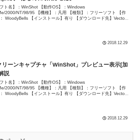
フト名】：WinShot 【動作OS】：Windows
/Me/2000/NT/98/95 【機種】：凡用 【種類】：フリーソフト 【作
： WoodyBells 【インストール】有り 【ダウンロード先】Vecto...
2018.12.29
クリーンキャプチャ「WinShot」プレビュー表示[加
]解説
フト名】：WinShot 【動作OS】：Windows
/Me/2000/NT/98/95 【機種】：凡用 【種類】：フリーソフト 【作
： WoodyBells 【インストール】有り 【ダウンロード先】Vecto...
2018.12.29