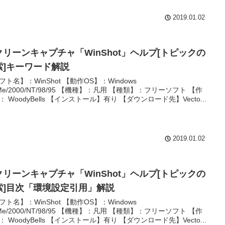
2019.01.02
クリーンキャプチャ「WinShot」ヘルプ[トピックの
索]キーワード解説
フト名】：WinShot 【動作OS】：Windows
/Me/2000/NT/98/95 【機種】：凡用 【種類】：フリーソフト 【作
： WoodyBells 【インストール】有り 【ダウンロード先】Vecto...
2019.01.02
クリーンキャプチャ「WinShot」ヘルプ[トピックの
索]目次「環境設定引用」解説
フト名】：WinShot 【動作OS】：Windows
/Me/2000/NT/98/95 【機種】：凡用 【種類】：フリーソフト 【作
： WoodyBells 【インストール】有り 【ダウンロード先】Vecto...