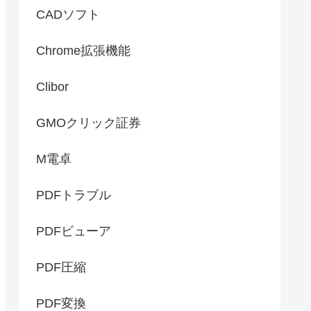
CADソフト
Chrome拡張機能
Clibor
GMOクリック証券
M電卓
PDFトラブル
PDFビューア
PDF圧縮
PDF変換