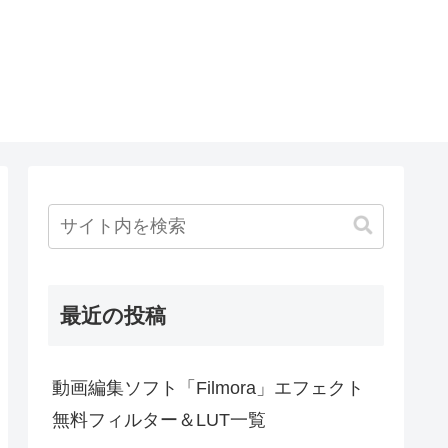
最近の投稿
動画編集ソフト「Filmora」エフェクト
無料フィルター＆LUT一覧