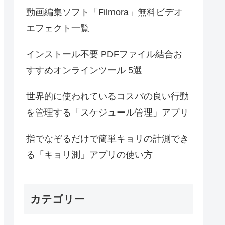
動画編集ソフト「Filmora」無料ビデオ
エフェクト一覧
インストール不要 PDFファイル結合お
すすめオンラインツール 5選
世界的に使われているコスパの良い行動
を管理する「スケジュール管理」アプリ
指でなぞるだけで簡単キョリの計測でき
る「キョリ測」アプリの使い方
カテゴリー