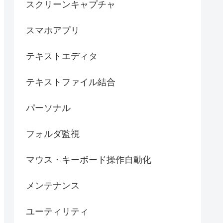
スクリーンキャプチャ
スマホアプリ
テキストエディタ
テキストファイル結合
パーソナル
フォルダ監視
マウス・キーボード操作自動化
メンテナンス
ユーティリティ