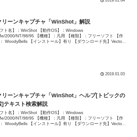
2019.01.04
クリーンキャプチャ「WinShot」解説
フト名】：WinShot 【動作OS】：Windows
/Me/2000/NT/98/95 【機種】：凡用 【種類】：フリーソフト 【作
： WoodyBells 【インストール】有り 【ダウンロード先】Vecto...
2019.01.03
クリーンキャプチャ「WinShot」ヘルプ[トピックの
索]テキスト検索解説
フト名】：WinShot 【動作OS】：Windows
/Me/2000/NT/98/95 【機種】：凡用 【種類】：フリーソフト 【作
： WoodyBells 【インストール】有り 【ダウンロード先】Vecto...