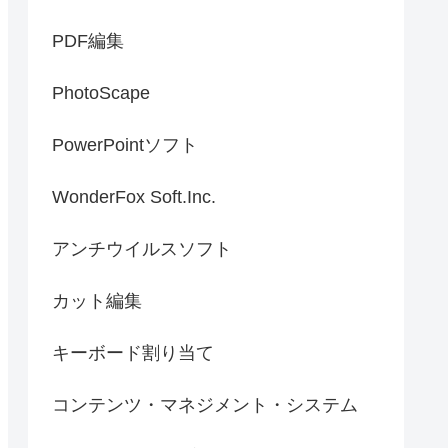
PDF編集
PhotoScape
PowerPointソフト
WonderFox Soft.Inc.
アンチウイルスソフト
カット編集
キーボード割り当て
コンテンツ・マネジメント・システム