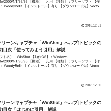
/Me/2000/NT/98/95 【機種】：凡用 【種類】：フリーソフト 【作
： WoodyBells 【インストール】有り 【ダウンロード先】Vecto...
2018.12.31
クリーンキャプチャ「WinShot」ヘルプ[トピックの
索]目次「使ってみよう引用」解説
フト名】：WinShot 【動作OS】：Windows
/Me/2000/NT/98/95 【機種】：凡用 【種類】：フリーソフト 【作
： WoodyBells 【インストール】有り 【ダウンロード先】Vecto...
2018.12.30
クリーンキャプチャ「WinShot」ヘルプ[トピックの
索]目次「はじめに引用」解説