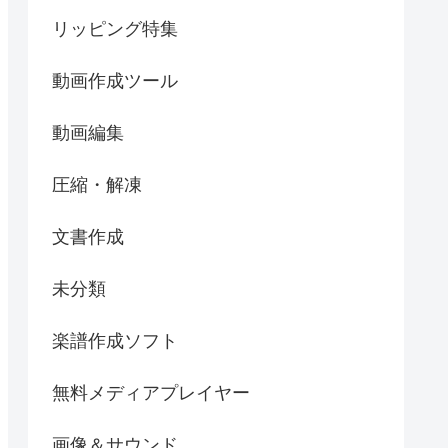
リッピング特集
動画作成ツール
動画編集
圧縮・解凍
文書作成
未分類
楽譜作成ソフト
無料メディアプレイヤー
画像＆サウンド