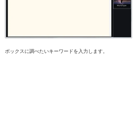
ボックスに調べたいキーワードを入力します。