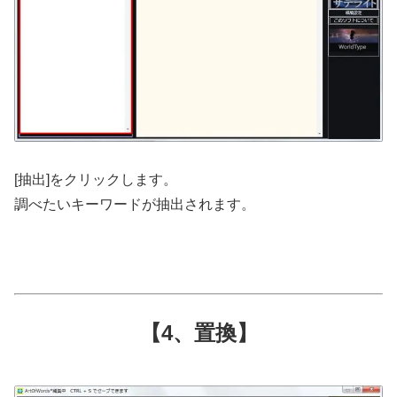
[抽出]をクリックします。
調べたいキーワードが抽出されます。
【4、置換】