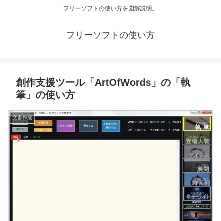
フリーソフトの使い方を図解説明。
フリーソフトの使い方
創作支援ツール「ArtOfWords」の「執
筆」の使い方
文書作成