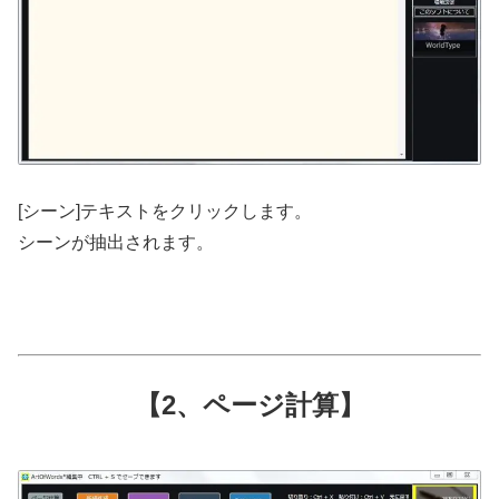
[シーン]テキストをクリックします。
シーンが抽出されます。
【2、ページ計算】