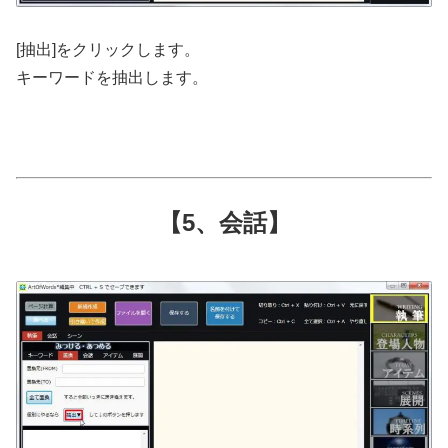
[抽出]をクリックします。
キーワードを抽出します。
【5、会話】