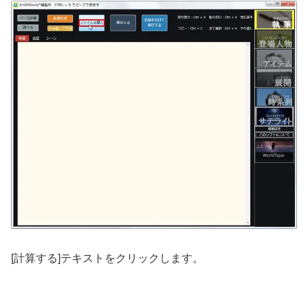
[計算する]テキストをクリックします。