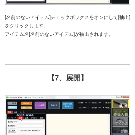
[名前のないアイテム]チェックボックスをオンにして[抽出]
をクリックします。
アイテム名[名前のないアイテム]が抽出されます。
【7、展開】