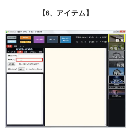
【6、アイテム】