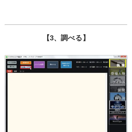
【3、調べる】