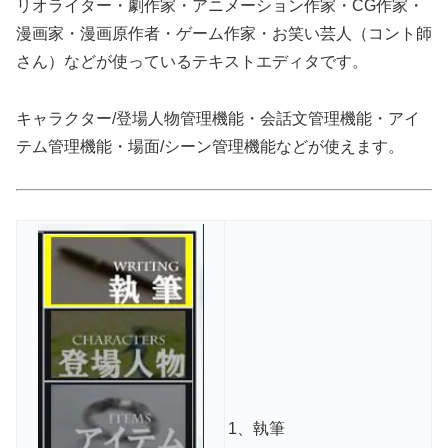
リオライター・劇作家・アニメーション作家・CG作家・
漫画家・漫画原作者・ゲーム作家・お笑い芸人（コント師
さん）などが使っているテキストエディタです。
キャラクター/登場人物管理機能・会話文管理機能・アイ
テム管理機能・場面/シーン管理機能などが使えます。
1、執筆