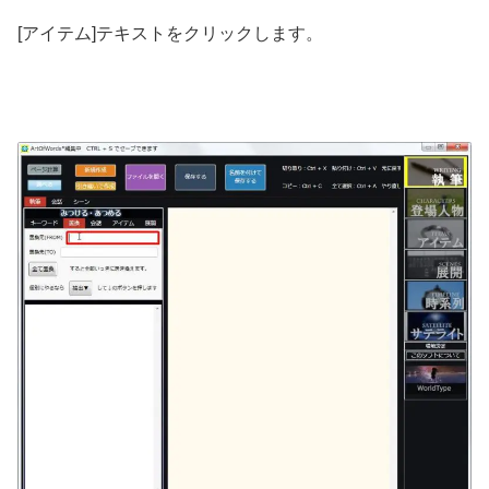
[アイテム]テキストをクリックします。