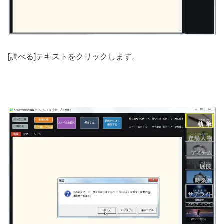
[調べる]テキストをクリックします。