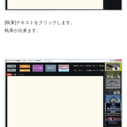
[執筆]テキストをクリックします。
執筆が出来ます。