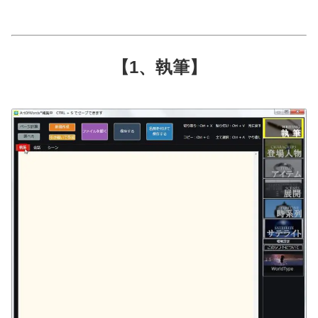
【1、執筆】