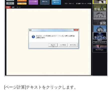
[ページ計算]テキストをクリックします。