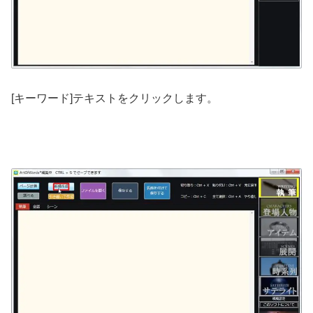
[キーワード]テキストをクリックします。