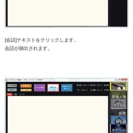
[会話]テキストをクリックします。
会話が抽出されます。