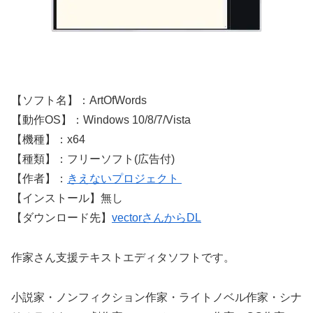
【ソフト名】：ArtOfWords
【動作OS】：Windows 10/8/7/Vista
【機種】：x64
【種類】：フリーソフト(広告付)
【作者】：
きえないプロジェクト
【インストール】無し
【ダウンロード先】
vectorさんからDL
作家さん支援テキストエディタソフトです。
小説家・ノンフィクション作家・ライトノベル作家・シナ