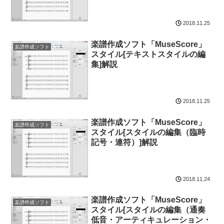
2018.11.25
楽譜作成ソフト「MuseScore」
楽譜作成ソフト
スタイル[テキストスタイルの編
集]解説
2018.11.25
楽譜作成ソフト「MuseScore」
楽譜作成ソフト
スタイル[スタイルの編集（臨時
記号・連符）]解説
2018.11.24
楽譜作成ソフト「MuseScore」
楽譜作成ソフト
スタイル[スタイルの編集（通奏
低音・アーティキュレーション・