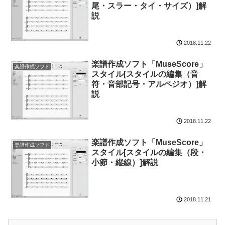
尾・スラー・タイ・サイズ）]解
説
2018.11.22
楽譜作成ソフト「MuseScore」
楽譜作成ソフト
スタイル[スタイルの編集（音
符・音部記号・アルペジオ）]解
説
2018.11.22
楽譜作成ソフト「MuseScore」
楽譜作成ソフト
スタイル[スタイルの編集（段・
小節・縦線）]解説
2018.11.21