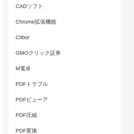
CADソフト
Chrome拡張機能
Clibor
GMOクリック証券
M電卓
PDFトラブル
PDFビューア
PDF圧縮
PDF変換