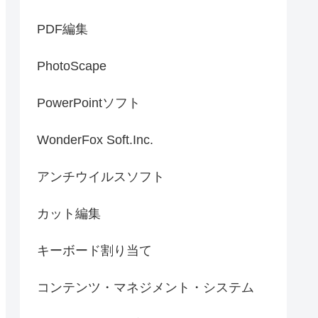
PDF編集
PhotoScape
PowerPointソフト
WonderFox Soft.Inc.
アンチウイルスソフト
カット編集
キーボード割り当て
コンテンツ・マネジメント・システム