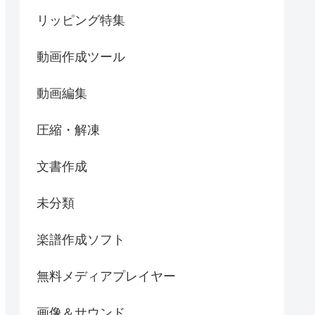
リッピング特集
動画作成ツール
動画編集
圧縮・解凍
文書作成
未分類
楽譜作成ソフト
無料メディアプレイヤー
画像＆サウンド