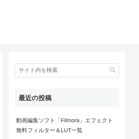
最近の投稿
動画編集ソフト「Filmora」エフェクト
無料フィルター＆LUT一覧