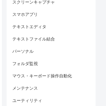
スクリーンキャプチャ
スマホアプリ
テキストエディタ
テキストファイル結合
パーソナル
フォルダ監視
マウス・キーボード操作自動化
メンテナンス
ユーティリティ