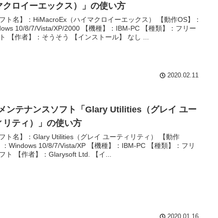
マクロイーエックス）」の使い方
フト名】：HiMacroEx（ハイマクロイーエックス） 【動作OS】：
dows 10/8/7/Vista/XP/2000 【機種】：IBM-PC 【種類】：フリー
ト 【作者】：そうそう 【インストール】 なし ...
2020.02.11
メンテナンスソフト「Glary Utilities（グレイ ユー
ィリティ）」の使い方
フト名】：Glary Utilities（グレイ ユーティリティ） 【動作
：Windows 10/8/7/Vista/XP 【機種】：IBM-PC 【種類】：フリ
ト 【作者】：Glarysoft Ltd. 【イ...
2020.01.16