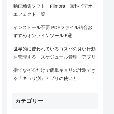
動画編集ソフト「Filmora」無料ビデオ
エフェクト一覧
インストール不要 PDFファイル結合お
すすめオンラインツール 5選
世界的に使われているコスパの良い行動
を管理する「スケジュール管理」アプリ
指でなぞるだけで簡単キョリの計測でき
る「キョリ測」アプリの使い方
カテゴリー