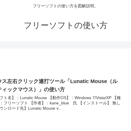
フリーソフトの使い方を図解説明。
フリーソフトの使い方
ス左右クリック連打ツール「Lunatic Mouse（ル
ティックマウス）」の使い方
ト名】：Lunatic Mouse 【動作OS】：Windows 7/Vista/XP 【種
：フリーソフト 【作者】：kane_blue 氏 【インストール】 無し
ンロード先】Lunatic Mouse v...