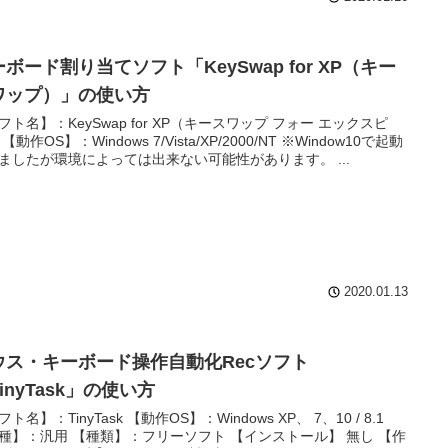
ボード割り当てソフト「KeySwap for XP（キー
ワップ）」の使い方
フト名】：KeySwap for XP（キースワップ フォー エックスピ
【動作OS】：Windows 7/Vista/XP/2000/NT ※Window10で起動
ましたが環境によっては出来ない可能性があります。 ...
2020.01.13
ウス・キーボード操作自動化Recソフト
inyTask」の使い方
ト名】：TinyTask 【動作OS】：Windows XP、 7、10 / 8.1
種】：汎用 【種類】：フリーソフト 【インストール】 無し 【作