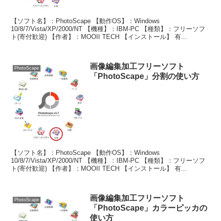
【ソフト名】：PhotoScape 【動作OS】：Windows
10/8/7/Vista/XP/2000/NT 【機種】：IBM-PC 【種類】：フリーソフ
ト(寄付歓迎) 【作者】：MOOII TECH 【インストール】 有...
画像編集加工フリーソフト
PhotoScape
「PhotoScape」分割の使い方
【ソフト名】：PhotoScape 【動作OS】：Windows
10/8/7/Vista/XP/2000/NT 【機種】：IBM-PC 【種類】：フリーソフ
ト(寄付歓迎) 【作者】：MOOII TECH 【インストール】 有...
画像編集加工フリーソフト
PhotoScape
「PhotoScape」カラーピッカの
使い方