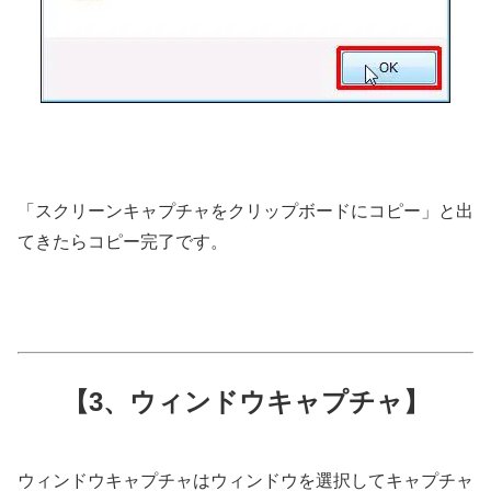
「スクリーンキャプチャをクリップボードにコピー」と出
てきたらコピー完了です。
【3、ウィンドウキャプチャ】
ウィンドウキャプチャはウィンドウを選択してキャプチャ