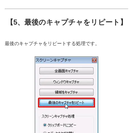
【5、最後のキャプチャをリピート】
最後のキャプチャをリピートする処理です。