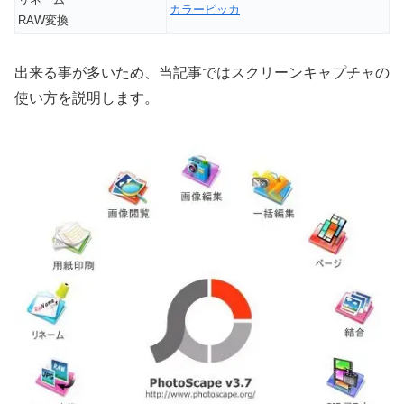
カラーピッカ
RAW変換
出来る事が多いため、当記事ではスクリーンキャプチャの
使い方を説明します。