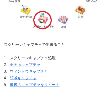
スクリーンキャプチャで出来ること
1、スクリーンキャプチャ処理
2、
全画面キャプチャ
3、
ウィンドウキャプチャ
4、
領域キャプチャ
5、
最後のキャプチャをリピート