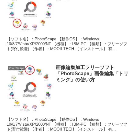
【ソフト名】：PhotoScape 【動作OS】：Windows
10/8/7/Vista/XP/2000/NT 【機種】：IBM-PC 【種類】：フリーソフ
ト(寄付歓迎) 【作者】：MOOII TECH 【インストール】 有...
画像編集加工フリーソフト
PhotoScape
「PhotoScape」画像編集「トリ
ミング」の使い方
【ソフト名】：PhotoScape 【動作OS】：Windows
10/8/7/Vista/XP/2000/NT 【機種】：IBM-PC 【種類】：フリーソフ
ト(寄付歓迎) 【作者】：MOOII TECH 【インストール】 有...