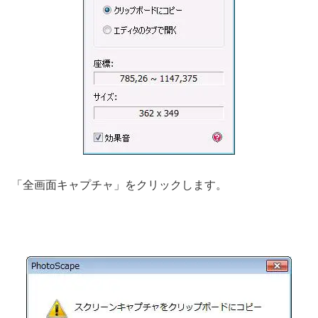
「全画面キャプチャ」をクリックします。