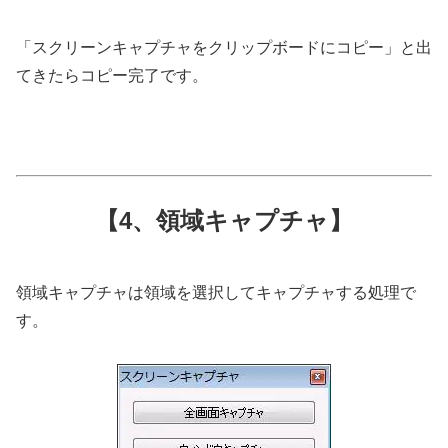
「スクリーンキャプチャをクリップボードにコピー」と出
てきたらコピー完了です。
【4、領域キャプチャ】
領域キャプチャは領域を選択してキャプチャする処理で
す。