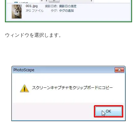
ウィンドウを選択します。