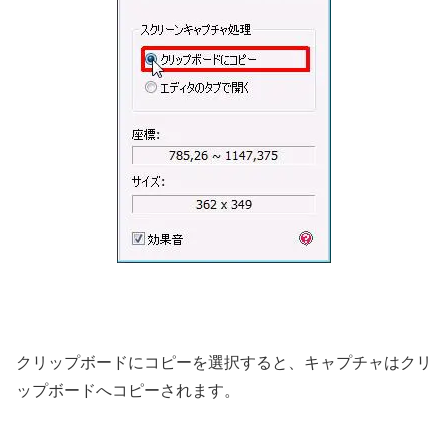
クリップボードにコピーを選択すると、キャプチャはクリ
ップボードへコピーされます。