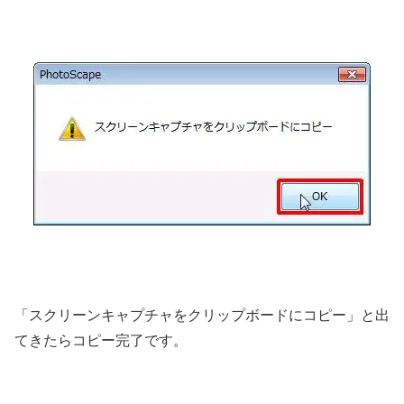
「スクリーンキャプチャをクリップボードにコピー」と出
てきたらコピー完了です。