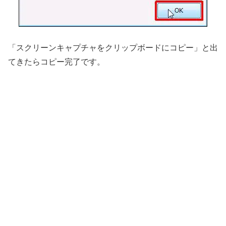
「スクリーンキャプチャをクリップボードにコピー」と出
てきたらコピー完了です。