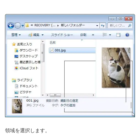
領域を選択します。