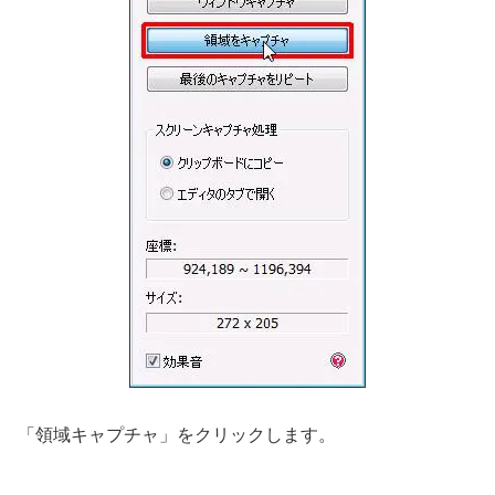
「領域キャプチャ」をクリックします。