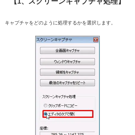
【1、スクリーンキャプチャ処理】
キャプチャをどのように処理するかを選択します。