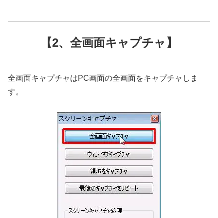
【2、全画面キャプチャ】
全画面キャプチャはPC画面の全画面をキャプチャしま
す。