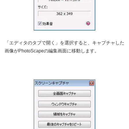
「エディタのタブで開く」を選択すると、キャプチャした
画像がPhotoScapeの編集画面に移動します。