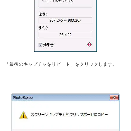
「最後のキャプチャをリピート」をクリックします。