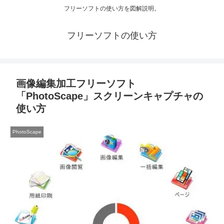
フリーソフトの使い方を図解説明。
フリーソフトの使い方
画像編集加工フリーソフト
「PhotoScape」スクリーンキャプチャの
使い方
PhotoScape