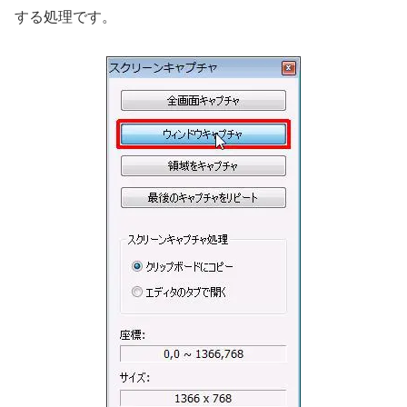
する処理です。