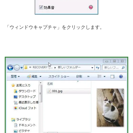
「ウィンドウキャプチャ」をクリックします。